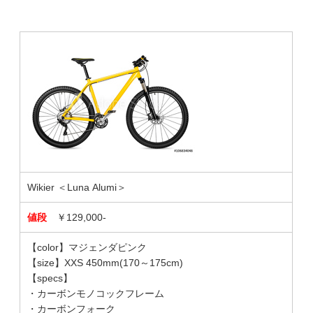
Wikier ＜Luna Alumi＞
値段
￥129,000-
【color】マジェンダピンク
【size】XXS 450mm(170～175cm)
【specs】
・カーボンモノコックフレーム
・カーボンフォーク