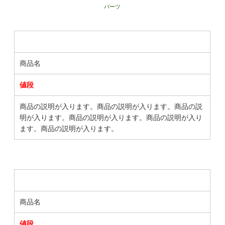
パーツ
商品名
値段
商品の説明が入ります。商品の説明が入ります。商品の説
明が入ります。商品の説明が入ります。商品の説明が入り
ます。商品の説明が入ります。
商品名
値段