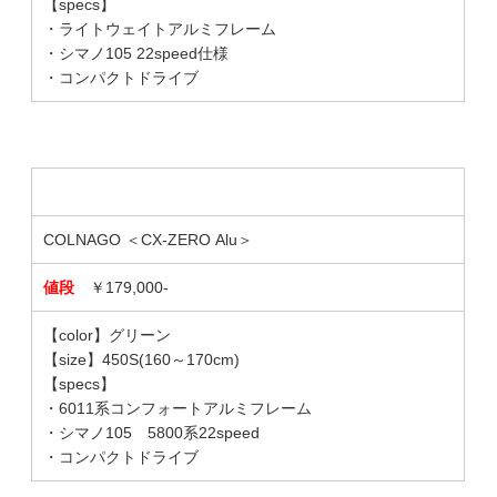
【specs】
・ライトウェイトアルミフレーム
・シマノ105 22speed仕様
・コンパクトドライブ
COLNAGO ＜CX-ZERO Alu＞
値段
￥179,000-
【color】グリーン
【size】450S(160～170cm)
【specs】
・6011系コンフォートアルミフレーム
・シマノ105 5800系22speed
・コンパクトドライブ