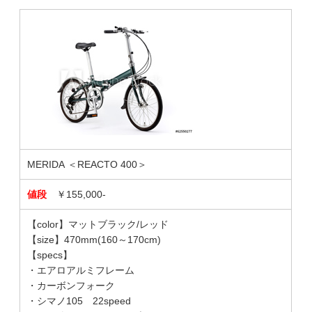
MERIDA ＜REACTO 400＞
値段
￥155,000-
【color】マットブラック/レッド
【size】470mm(160～170cm)
【specs】
・エアロアルミフレーム
・カーボンフォーク
・シマノ105 22speed