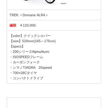
TREK ＜Domane ALR4＞
値段
￥133,000-
【color】クイックシルバー
【size】520mm(165～175cm)
【specs】
・200シリーズAlphaAlumi
・ISOSPEEDフレーム
・カーボンフォーク
・シマノTIAGRA 20speed
・700×28Cタイヤ
・コンパクトドライブ