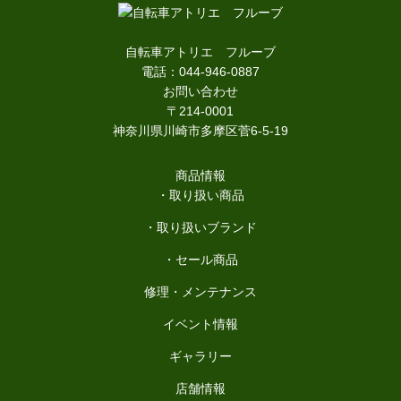
自転車アトリエ フルーブ
電話：044-946-0887
お問い合わせ
〒214-0001
神奈川県川崎市多摩区菅6-5-19
商品情報
・取り扱い商品
・取り扱いブランド
・セール商品
修理・メンテナンス
イベント情報
ギャラリー
店舗情報