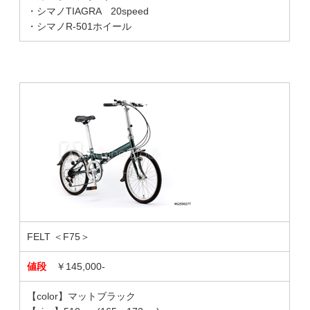
・シマノTIAGRA 20speed
・シマノR-501ホイール
FELT ＜F75＞
値段
￥145,000-
【color】マットブラック