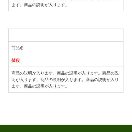
ます。商品の説明が入ります。
商品名
値段
商品の説明が入ります。商品の説明が入ります。商品の説
明が入ります。商品の説明が入ります。商品の説明が入り
ます。商品の説明が入ります。