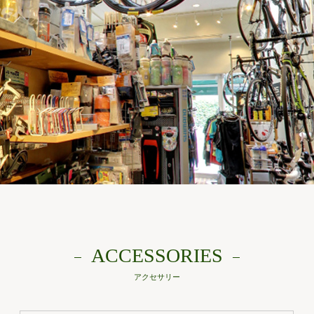
ACCESSORIES
アクセサリー