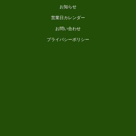
お知らせ
営業日カレンダー
お問い合わせ
プライバシーポリシー