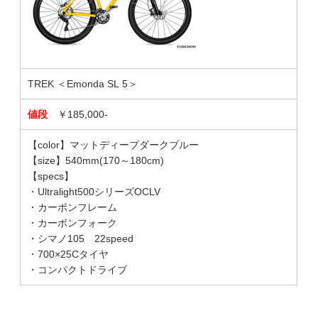
TREK ＜Emonda SL 5＞
値段
￥185,000-
【color】マットディープダークブルー
【size】540mm(170～180cm)
【specs】
・Ultralight500シリーズOCLV
・カーボンフレーム
・カーボンフォーク
・シマノ105 22speed
・700×25Cタイヤ
・コンパクトドライブ