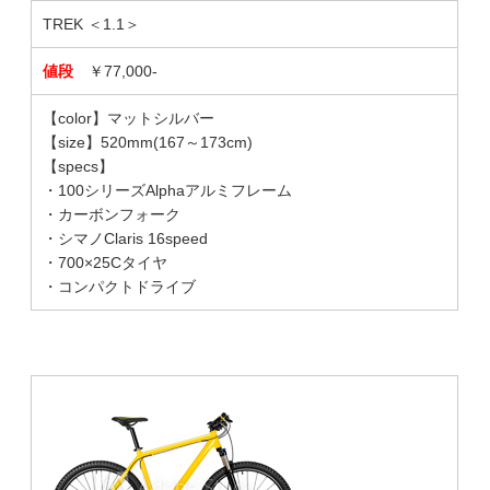
TREK ＜1.1＞
値段
￥77,000-
【color】マットシルバー
【size】520mm(167～173cm)
【specs】
・100シリーズAlphaアルミフレーム
・カーボンフォーク
・シマノClaris 16speed
・700×25Cタイヤ
・コンパクトドライブ