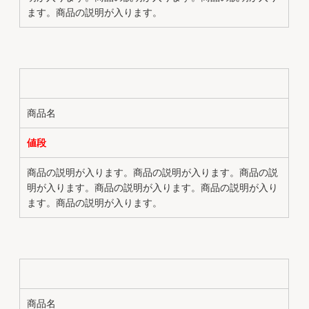
ます。商品の説明が入ります。
商品名
値段
商品の説明が入ります。商品の説明が入ります。商品の説
明が入ります。商品の説明が入ります。商品の説明が入り
ます。商品の説明が入ります。
商品名