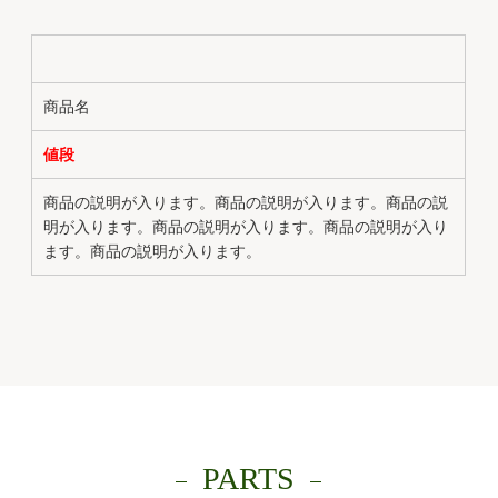
商品名
値段
商品の説明が入ります。商品の説明が入ります。商品の説
明が入ります。商品の説明が入ります。商品の説明が入り
ます。商品の説明が入ります。
PARTS