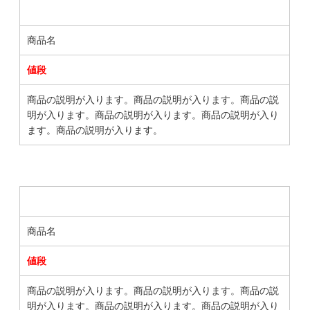
商品名
値段
商品の説明が入ります。商品の説明が入ります。商品の説
明が入ります。商品の説明が入ります。商品の説明が入り
ます。商品の説明が入ります。
商品名
値段
商品の説明が入ります。商品の説明が入ります。商品の説
明が入ります。商品の説明が入ります。商品の説明が入り