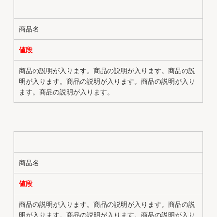
商品名
値段
商品の説明が入ります。商品の説明が入ります。商品の説
明が入ります。商品の説明が入ります。商品の説明が入り
ます。商品の説明が入ります。
商品名
値段
商品の説明が入ります。商品の説明が入ります。商品の説
明が入ります。商品の説明が入ります。商品の説明が入り