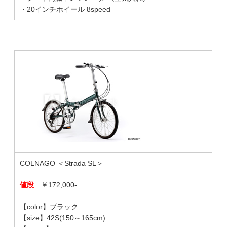
・20インチホイール 8speed
COLNAGO ＜Strada SL＞
値段
￥172,000-
【color】ブラック
【size】42S(150～165cm)