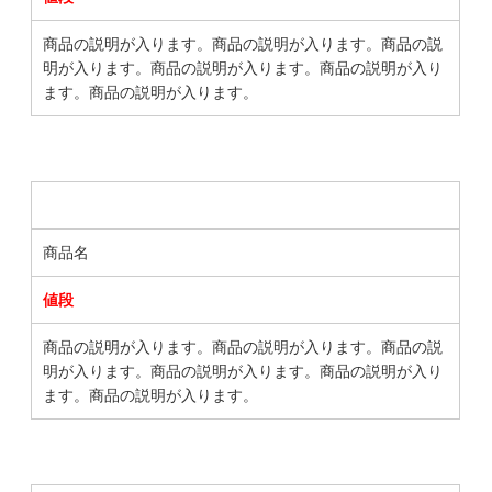
商品の説明が入ります。商品の説明が入ります。商品の説
明が入ります。商品の説明が入ります。商品の説明が入り
ます。商品の説明が入ります。
商品名
値段
商品の説明が入ります。商品の説明が入ります。商品の説
明が入ります。商品の説明が入ります。商品の説明が入り
ます。商品の説明が入ります。