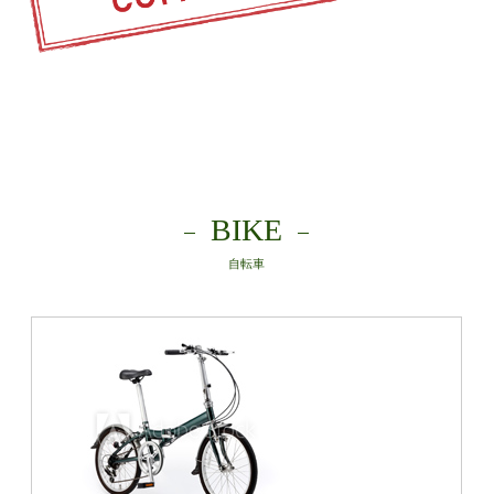
BIKE
自転車