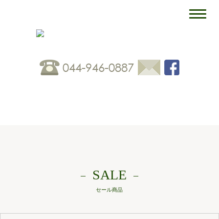
SALE
セール商品