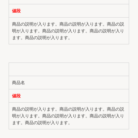
値段
商品の説明が入ります。商品の説明が入ります。商品の説
明が入ります。商品の説明が入ります。商品の説明が入り
ます。商品の説明が入ります。
商品名
値段
商品の説明が入ります。商品の説明が入ります。商品の説
明が入ります。商品の説明が入ります。商品の説明が入り
ます。商品の説明が入ります。